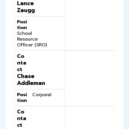
Lance
Zaugg
Posi
tion
School
Resource
Officer (SRO)
Co
nta
ct
Chase
Addleman
Posi
Corporal
tion
Co
nta
ct