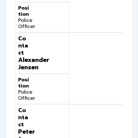
Posi
tion
Police
Officer
Co
nta
ct
Alexander
Jensen
Posi
tion
Police
Officer
Co
nta
ct
Peter