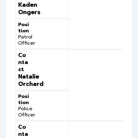
Kaden
Ongers
Posi
tion
Patrol
Officer
Co
nta
ct
Natalie
Orchard
Posi
tion
Police
Officer
Co
nta