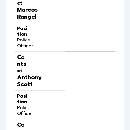
ct
Marcos
Rangel
Posi
tion
Police
Officer
Co
nta
ct
Anthony
Scott
Posi
tion
Police
Officer
Co