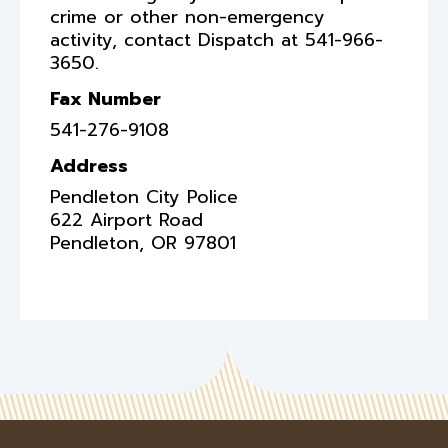
crime or other non-emergency
activity, contact Dispatch at 541-966-
3650.
Fax Number
541-276-9108
Address
Pendleton City Police
622 Airport Road
Pendleton
,
OR
97801